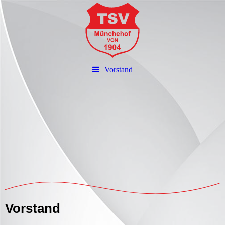
Vorstand
Vorstand