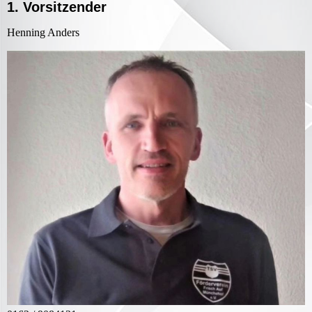
1. Vorsitzender
Henning Anders