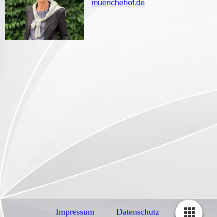
muenchehof.de
Impressum
Datenschutz