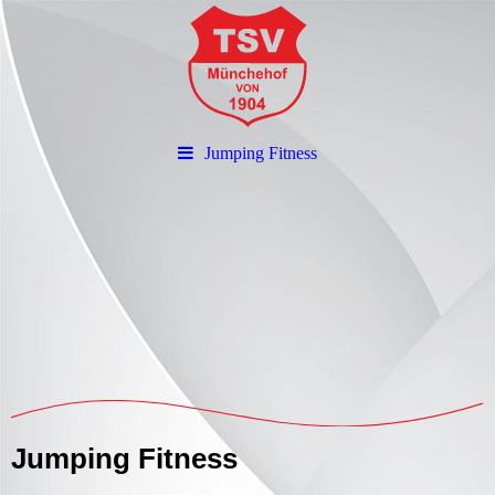
Jumping Fitness
Jumping Fitness