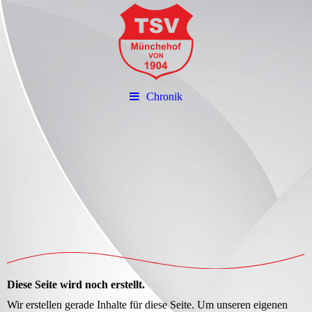
Chronik
Diese Seite wird noch erstellt.
Wir erstellen gerade Inhalte für diese Seite. Um unseren eigenen