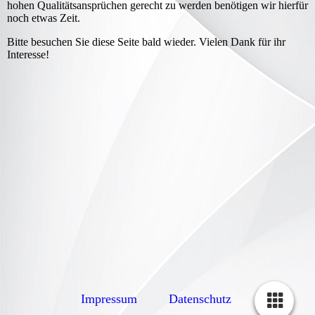
hohen Qualitätsansprüchen gerecht zu werden benötigen wir hierfür
noch etwas Zeit.
Bitte besuchen Sie diese Seite bald wieder. Vielen Dank für ihr
Interesse!
Impressum
Datenschutz