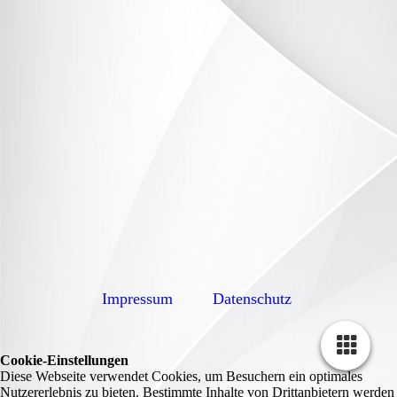
Impressum
Datenschutz
Cookie-Einstellungen
Diese Webseite verwendet Cookies, um Besuchern ein optimales
Nutzererlebnis zu bieten. Bestimmte Inhalte von Drittanbietern werden