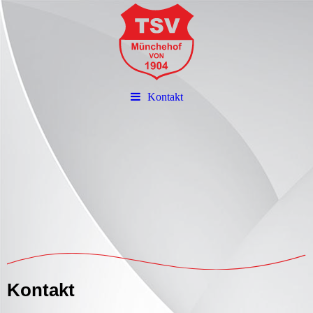
Kontakt
Kontakt