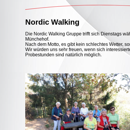
Nordic Walking
Die Nordic Walking Gruppe trifft sich Dienstags w
Münchehof.
Nach dem Motto, es gibt kein schlechtes Wetter, s
Wir würden uns sehr freuen, wenn sich interessiert
Probestunden sind natürlich möglich.