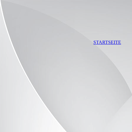
STARTSEITE