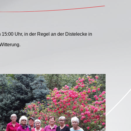
15:00 Uhr, in der Regel an der Distelecke in
Witterung.